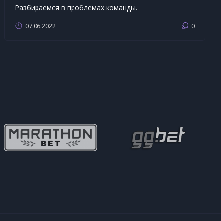
почему
Разбираемся в проблемах команды.
07.06.2022
0