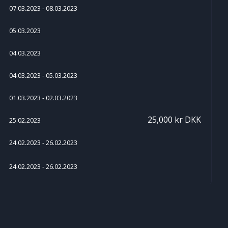
07.03.2023 - 08.03.2023
05.03.2023
04.03.2023
04.03.2023 - 05.03.2023
01.03.2023 - 02.03.2023
25,000 kr DKK
25.02.2023
24.02.2023 - 26.02.2023
24.02.2023 - 26.02.2023