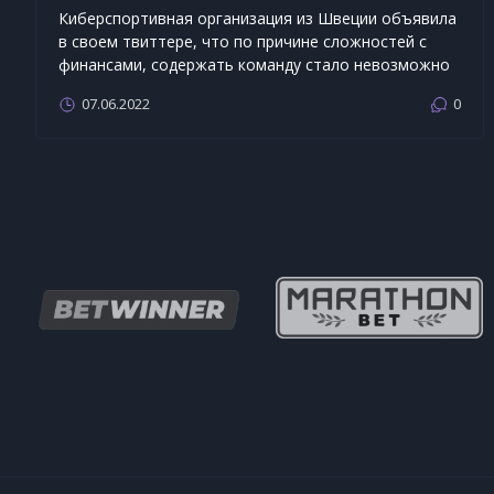
Киберспортивная организация из Швеции объявила
в своем твиттере, что по причине сложностей с
финансами, содержать команду стало невозможно
07.06.2022
0