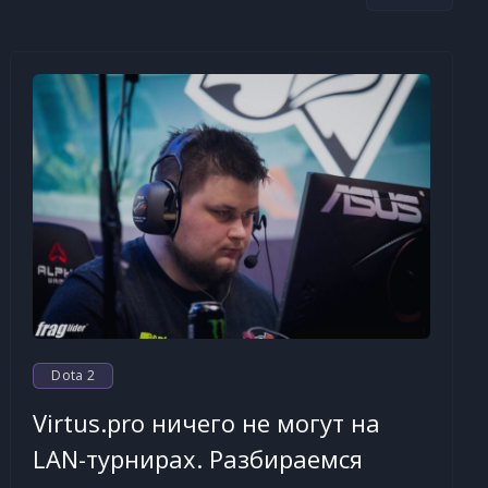
Dota 2
Virtus.pro ничего не могут на
LAN-турнирах. Разбираемся