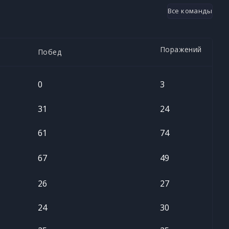
Все команды
Поражений
Побед
0
3
31
24
61
74
67
49
26
27
24
30