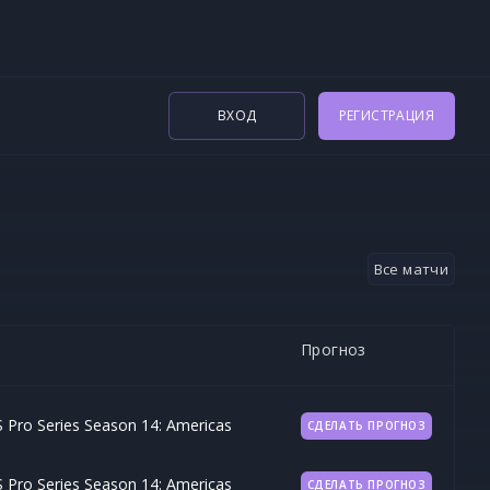
ВХОД
РЕГИСТРАЦИЯ
Все матчи
Прогноз
Pro Series Season 14: Americas
СДЕЛАТЬ ПРОГНОЗ
Pro Series Season 14: Americas
СДЕЛАТЬ ПРОГНОЗ