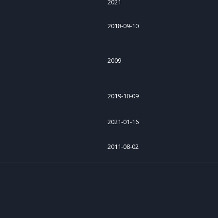
2021
2018-09-10
2009
2019-10-09
2021-01-16
2011-08-02