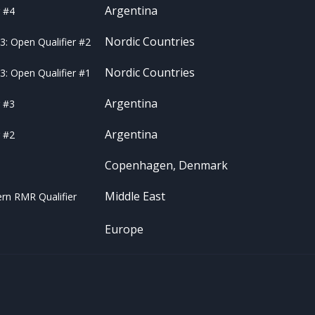
Argentina
 #4
Nordic Countries
: Open Qualifier #2
Nordic Countries
: Open Qualifier #1
Argentina
 #3
Argentina
 #2
Copenhagen, Denmark
Middle East
rn RMR Qualifier
Europe