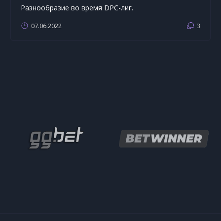
Разнообразие во время DPC-лиг.
07.06.2022
3