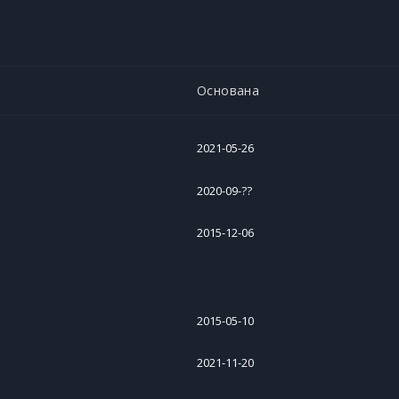
Основана
2021-05-26
2020-09-??
2015-12-06
2015-05-10
2021-11-20