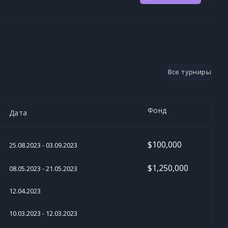
Все турниры
Фонд
Дата
$100,000
25.08.2023 - 03.09.2023
$1,250,000
08.05.2023 - 21.05.2023
12.04.2023
10.03.2023 - 12.03.2023