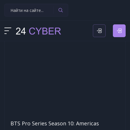
BTS Pro Series Season 10: Americas