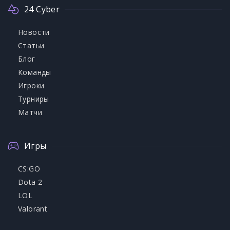
24 Cyber
Новости
Статьи
Блог
Команды
Игроки
Турниры
Матчи
Игры
CS:GO
Dota 2
LOL
Valorant