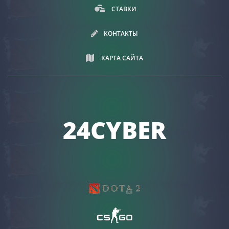
СТАВКИ
КОНТАКТЫ
КАРТА САЙТА
24CYBER