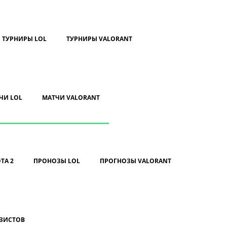
ТУРНИРЫ LOL
ТУРНИРЫ VALORANT
ЧИ LOL
МАТЧИ VALORANT
TA 2
ПРОНОЗЫ LOL
ПРОГНОЗЫ VALORANT
ЗИСТОВ