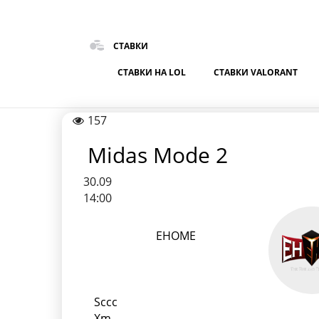
СТАВКИ
СТАВКИ НА LOL
СТАВКИ VALORANT
157
Midas Mode 2
30.09
14:00
EHOME
Sccc
Xm