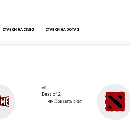
СТАВКИ НА CS:GO
СТАВКИ НА DOTA 2
vs
Best of 2
Показать счёт