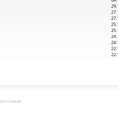
29.
27.
27.
25.
25.
24.
24.
22.
22.
2019 10:00:00