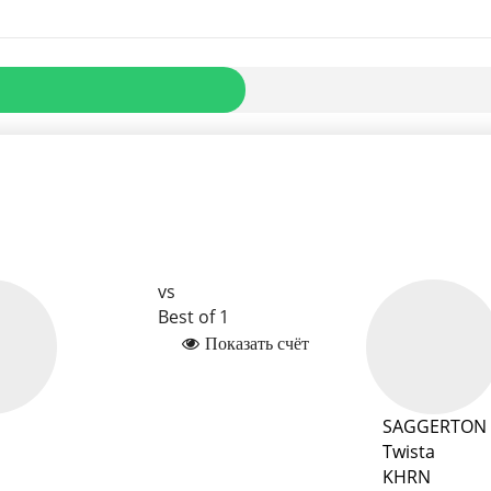
vs
Best of 1
Показать счёт
SAGGERTON
Twista
KHRN