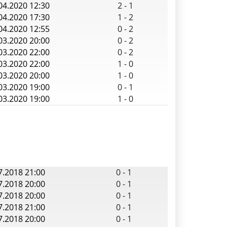
04.2020 12:30
2
-
1
04.2020 17:30
1
-
2
04.2020 12:55
0
-
2
03.2020 20:00
0
-
2
03.2020 22:00
0
-
2
03.2020 22:00
1
-
0
03.2020 20:00
1
-
0
03.2020 19:00
0
-
1
03.2020 19:00
1
-
0
7.2018 21:00
0
-
1
7.2018 20:00
0
-
1
7.2018 20:00
0
-
1
7.2018 21:00
0
-
1
7.2018 20:00
0
-
1