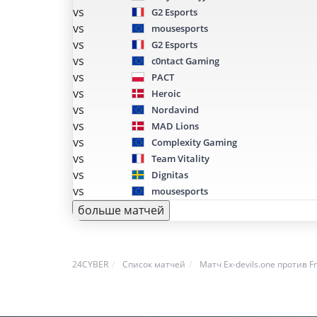
vs
G2 Esports
vs
mousesports
vs
G2 Esports
vs
c0ntact Gaming
vs
PACT
vs
Heroic
vs
Nordavind
vs
MAD Lions
vs
Complexity Gaming
vs
Team Vitality
vs
Dignitas
vs
mousesports
больше матчей
24CYBER
Список матчей
Матч Ex-devils.one против Fn