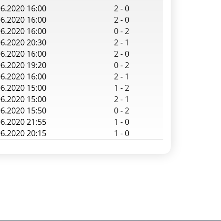
06.2020 16:00
2
-
0
06.2020 16:00
2
-
0
06.2020 16:00
0
-
2
06.2020 20:30
2
-
1
06.2020 16:00
2
-
0
06.2020 19:20
0
-
2
06.2020 16:00
2
-
1
06.2020 15:00
1
-
2
06.2020 15:00
2
-
1
06.2020 15:50
0
-
2
06.2020 21:55
1
-
0
06.2020 20:15
1
-
0