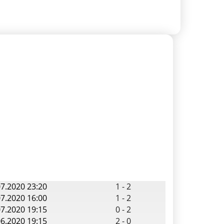
07.2020 23:20
1
-
2
07.2020 16:00
1
-
2
07.2020 19:15
0
-
2
06.2020 19:15
2
-
0