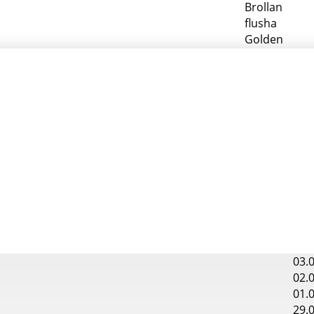
Brollan
flusha
Golden
03.
02.
01.
29.