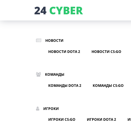
24
CYBER
НОВОСТИ
НОВОСТИ DOTA 2
НОВОСТИ CS:GO
КОМАНДЫ
КОМАНДЫ DOTA 2
КОМАНДЫ CS:GO
ИГРОКИ
ИГРОКИ CS:GO
ИГРОКИ DOTA 2
И