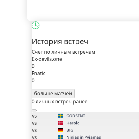
История встреч
Счет по личным встречам
Ex-devils.one
0
Fnatic
0
больше матчей
0 личных встреч ранее
vs
GODSENT
vs
Heroic
vs
BIG
vs
Ninjas in Pyjamas