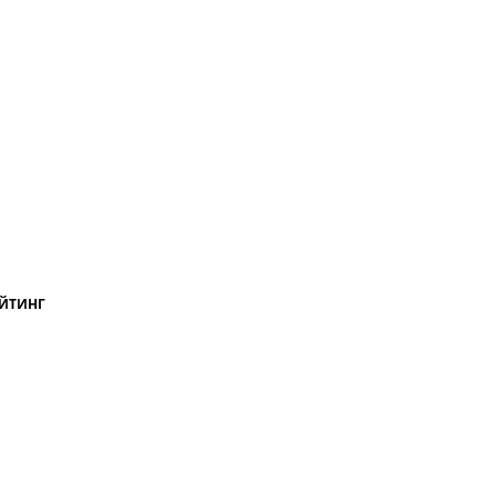
ЙТИНГ