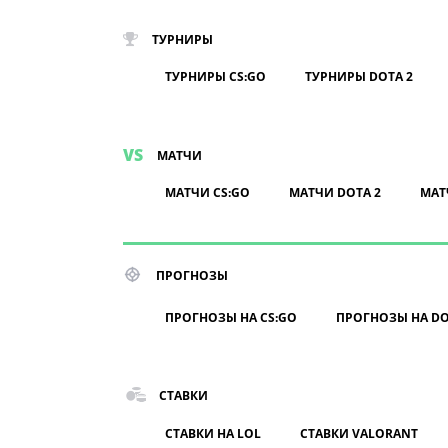
ТУРНИРЫ
ТУРНИРЫ CS:GO
ТУРНИРЫ DOTA 2
МАТЧИ
МАТЧИ CS:GO
МАТЧИ DOTA 2
МАТ
ПРОГНОЗЫ
ПРОГНОЗЫ НА CS:GO
ПРОГНОЗЫ НА DO
СТАВКИ
СТАВКИ НА LOL
СТАВКИ VALORANT