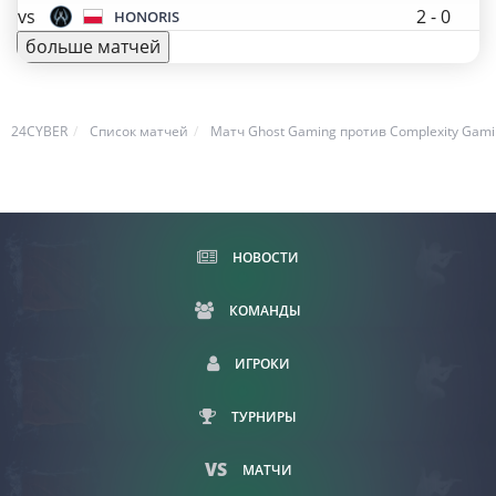
vs
2
-
0
HONORIS
больше матчей
24CYBER
Список матчей
Матч Ghost Gaming против Complexity Gamin
НОВОСТИ
КОМАНДЫ
ИГРОКИ
ТУРНИРЫ
МАТЧИ