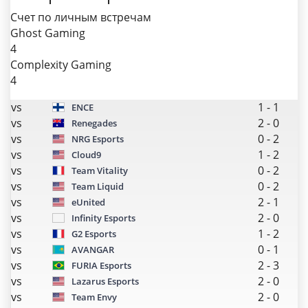
Счет по личным встречам
Ghost Gaming
4
Complexity Gaming
4
vs
1
-
1
ENCE
vs
2
-
0
Renegades
vs
0
-
2
NRG Esports
vs
1
-
2
Cloud9
vs
0
-
2
Team Vitality
vs
0
-
2
Team Liquid
vs
2
-
1
eUnited
vs
2
-
0
Infinity Esports
vs
1
-
2
G2 Esports
vs
0
-
1
AVANGAR
vs
2
-
3
FURIA Esports
vs
2
-
0
Lazarus Esports
vs
2
-
0
Team Envy