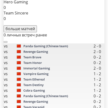
Hero Gaming
0
Team Sincere
0
больше матчей
0 личных встреч ранее
vs
2
-
0
Panda Gaming (Chinese team)
vs
2
-
0
Revenge Gaming
vs
0
-
2
Team Brave
vs
0
-
2
Team Honor
vs
2
-
0
Immortal Gaming
vs
1
-
2
Vampire Gaming
vs
1
-
2
Team Ethereal
vs
1
-
2
Team Destiny
vs
1
-
2
Cobra Gaming
vs
0
-
2
Panda Gaming (Chinese team)
vs
0
-
2
Revenge Gaming
vs
0
-
2
Team Varanid