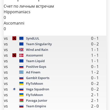
Счет по личным встречам
Hippomaniacs
0
Ascomanni
0
vs
0
-
1
SyndLUL
vs
0
-
2
Team Singularity
vs
1
-
1
Wind and Rain
vs
1
-
1
Ascomanni
vs
1
-
1
Team Liquid
vs
0
-
1
Positive Guys
vs
1
-
2
Ad Finem
vs
0
-
1
Gambit Esports
vs
0
-
2
FlyToMoon
vs
0
-
2
Vega Squadron
vs
2
-
1
FlyToMoon
vs
2
-
1
Pavaga Junior
vs
2
-
0
Team Empire