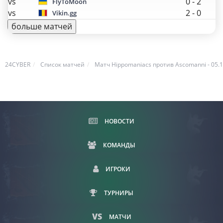
vs
0
-
2
FlyToMoon
vs
2
-
0
Vikin.gg
больше матчей
24CYBER
Список матчей
Матч Hippomaniacs против Ascomanni - 05.1
НОВОСТИ
КОМАНДЫ
ИГРОКИ
ТУРНИРЫ
МАТЧИ