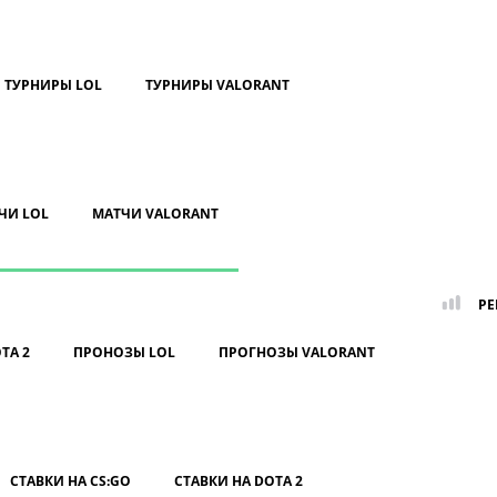
ТУРНИРЫ LOL
ТУРНИРЫ VALORANT
ЧИ LOL
МАТЧИ VALORANT
РЕ
TA 2
ПРОНОЗЫ LOL
ПРОГНОЗЫ VALORANT
СТАВКИ НА CS:GO
СТАВКИ НА DOTA 2