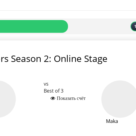
rs Season 2: Online Stage
vs
Best of 3
Показать счёт
Maka