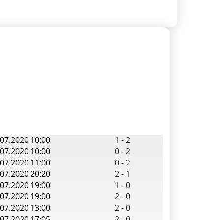
.07.2020 10:00
1
-
2
.07.2020 10:00
0
-
2
.07.2020 11:00
0
-
2
.07.2020 20:20
2
-
1
.07.2020 19:00
1
-
0
.07.2020 19:00
2
-
0
.07.2020 13:00
2
-
0
.07.2020 17:05
2
-
0