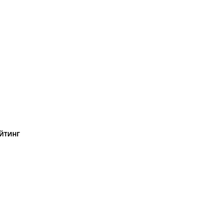
ЙТИНГ