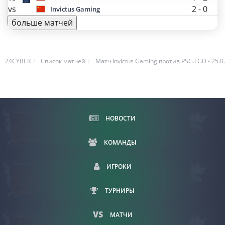
vs
2
-
0
Invictus Gaming
больше матчей
24CYBER
Список матчей
Матч Invictus Gaming против PSG.LGD - 25.0
НОВОСТИ
КОМАНДЫ
ИГРОКИ
ТУРНИРЫ
МАТЧИ