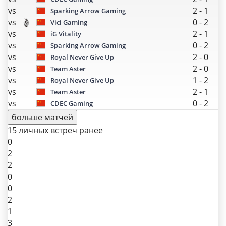
vs
2
-
1
Sparking Arrow Gaming
vs
0
-
2
Vici Gaming
vs
2
-
1
iG Vitality
vs
0
-
2
Sparking Arrow Gaming
vs
2
-
0
Royal Never Give Up
vs
2
-
0
Team Aster
vs
1
-
2
Royal Never Give Up
vs
2
-
1
Team Aster
vs
0
-
2
CDEC Gaming
больше матчей
15 личных встреч ранее
0
2
2
0
0
2
1
3