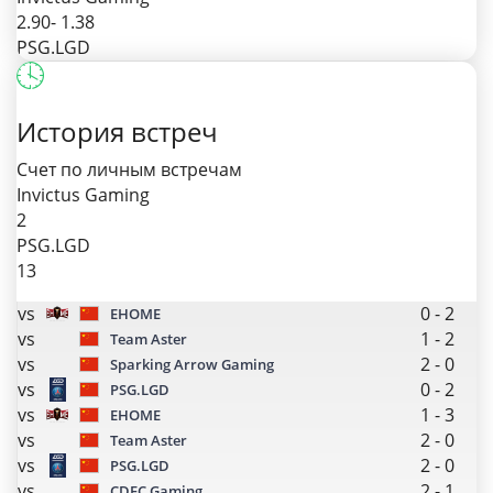
2.90
- 1.38
PSG.LGD
История встреч
Счет по личным встречам
Invictus Gaming
2
PSG.LGD
13
vs
0
-
2
EHOME
vs
1
-
2
Team Aster
vs
2
-
0
Sparking Arrow Gaming
vs
0
-
2
PSG.LGD
vs
1
-
3
EHOME
vs
2
-
0
Team Aster
vs
2
-
0
PSG.LGD
vs
2
-
1
CDEC Gaming