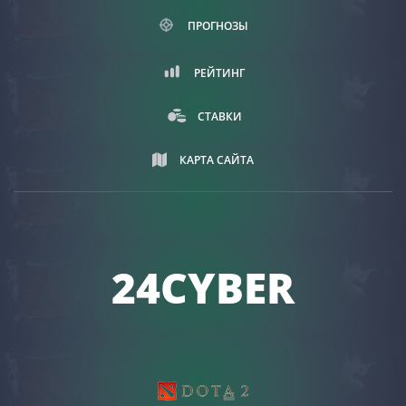
ПРОГНОЗЫ
РЕЙТИНГ
СТАВКИ
КАРТА САЙТА
24CYBER