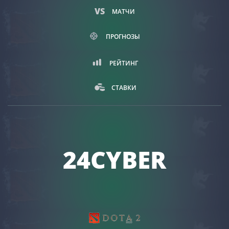
МАТЧИ
ПРОГНОЗЫ
РЕЙТИНГ
СТАВКИ
24CYBER