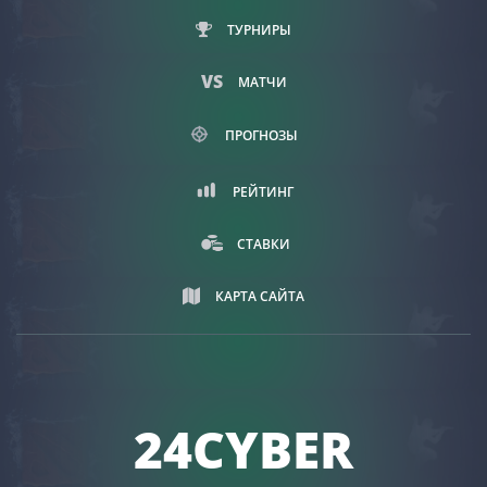
ТУРНИРЫ
МАТЧИ
ПРОГНОЗЫ
РЕЙТИНГ
СТАВКИ
КАРТА САЙТА
24CYBER