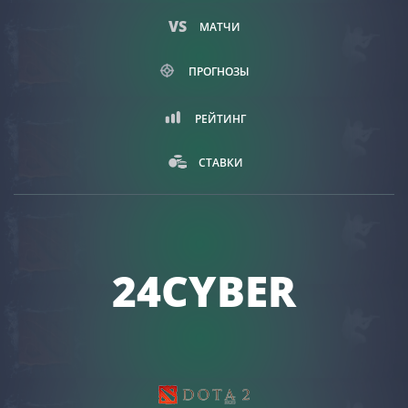
МАТЧИ
ПРОГНОЗЫ
РЕЙТИНГ
СТАВКИ
24CYBER