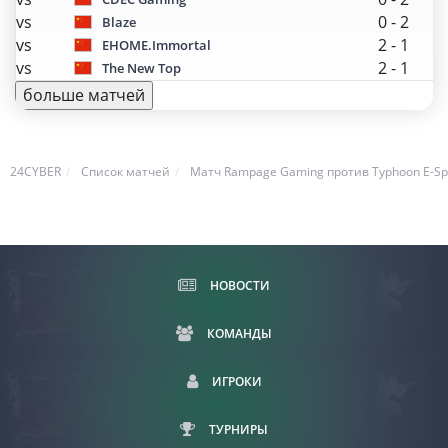
vs
0
-
2
Blaze
vs
2
-
1
EHOME.Immortal
vs
2
-
1
The New Top
больше матчей
24CYBER
Список матчей
Матч Rampage Gaming против Typhoon E-Spor
НОВОСТИ
КОМАНДЫ
ИГРОКИ
ТУРНИРЫ