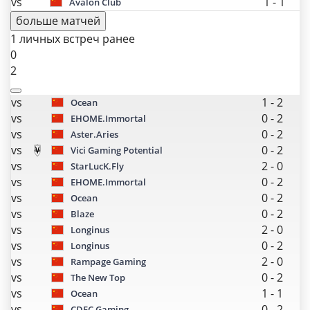
vs
1
-
1
Avalon Club
больше матчей
1 личных встреч ранее
0
2
vs
1
-
2
Ocean
vs
0
-
2
EHOME.Immortal
vs
0
-
2
Aster.Aries
vs
0
-
2
Vici Gaming Potential
vs
2
-
0
StarLucK.Fly
vs
0
-
2
EHOME.Immortal
vs
0
-
2
Ocean
vs
0
-
2
Blaze
vs
2
-
0
Longinus
vs
0
-
2
Longinus
vs
2
-
0
Rampage Gaming
vs
0
-
2
The New Top
vs
1
-
1
Ocean
vs
0
-
2
CDEC Gaming