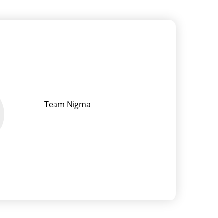
Team Nigma