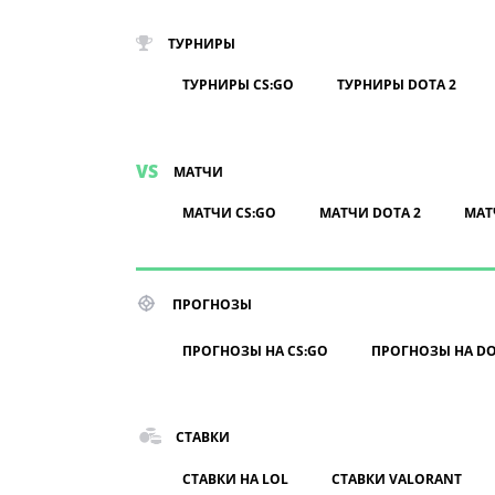
ТУРНИРЫ
ТУРНИРЫ CS:GO
ТУРНИРЫ DOTA 2
МАТЧИ
МАТЧИ CS:GO
МАТЧИ DOTA 2
МАТ
ПРОГНОЗЫ
ПРОГНОЗЫ НА CS:GO
ПРОГНОЗЫ НА DO
СТАВКИ
СТАВКИ НА LOL
СТАВКИ VALORANT