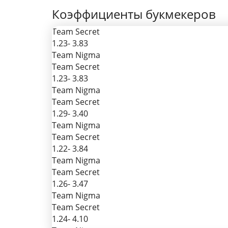
Коэффициенты букмекеров
Team Secret
1.23
- 3.83
Team Nigma
Team Secret
1.23
- 3.83
Team Nigma
Team Secret
1.29
- 3.40
Team Nigma
Team Secret
1.22
- 3.84
Team Nigma
Team Secret
1.26
- 3.47
Team Nigma
Team Secret
1.24
- 4.10