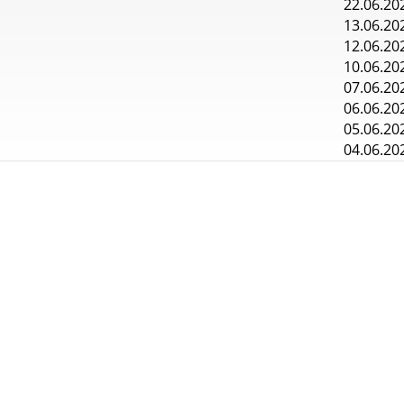
22.06.20
13.06.20
12.06.20
10.06.20
07.06.20
06.06.20
05.06.20
04.06.20