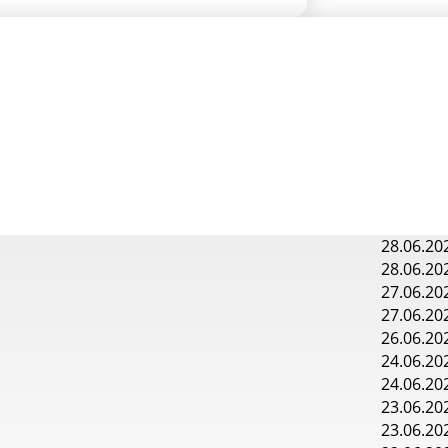
28.06.20
28.06.20
27.06.20
27.06.20
26.06.20
24.06.20
24.06.20
23.06.20
23.06.20