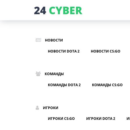
24
CYBER
НОВОСТИ
НОВОСТИ DOTA 2
НОВОСТИ CS:GO
КОМАНДЫ
КОМАНДЫ DOTA 2
КОМАНДЫ CS:GO
ИГРОКИ
ИГРОКИ CS:GO
ИГРОКИ DOTA 2
И