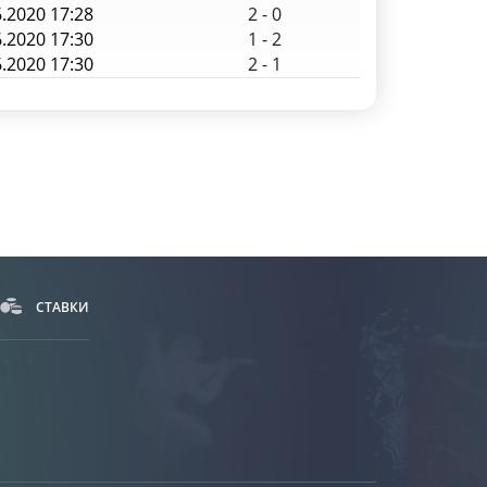
6.2020 17:28
2
-
0
6.2020 17:30
1
-
2
6.2020 17:30
2
-
1
СТАВКИ