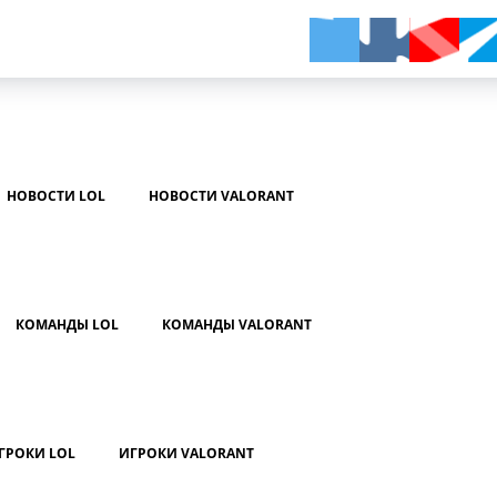
НОВОСТИ LOL
НОВОСТИ VALORANT
КОМАНДЫ LOL
КОМАНДЫ VALORANT
ГРОКИ LOL
ИГРОКИ VALORANT