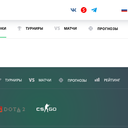
ОКИ
ТУРНИРЫ
МАТЧИ
ПРОГНОЗЫ
ТУРНИРЫ
МАТЧИ
РЕЙТИНГ
ПРОГНОЗЫ