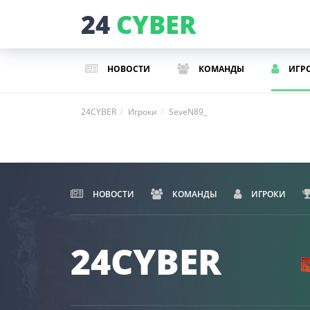
24
CYBER
НОВОСТИ
КОМАНДЫ
ИГР
24CYBER
Игроки
SeveN89_
НОВОСТИ
КОМАНДЫ
ИГРОКИ
24CYBER