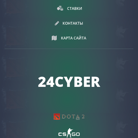
СТАВКИ
КОНТАКТЫ
КАРТА САЙТА
24CYBER