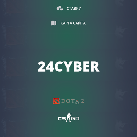
СТАВКИ
КАРТА САЙТА
24CYBER