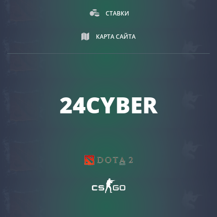
СТАВКИ
КАРТА САЙТА
24CYBER