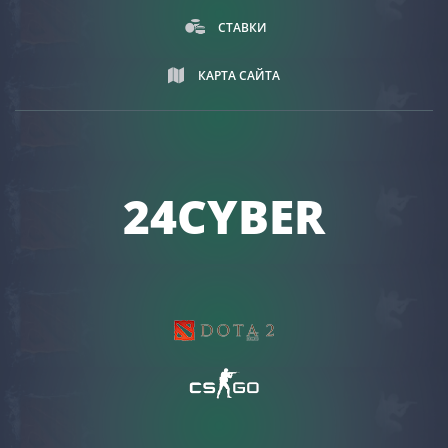
СТАВКИ
КАРТА САЙТА
24CYBER