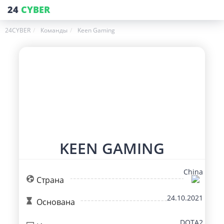
24
CYBER
24CYBER
Команды
Keen Gaming
KEEN GAMING
China
Страна
24.10.2021
Основана
DOTA2