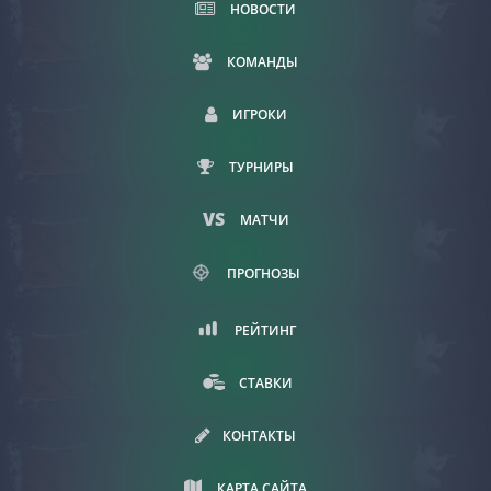
НОВОСТИ
КОМАНДЫ
ИГРОКИ
ТУРНИРЫ
МАТЧИ
ПРОГНОЗЫ
РЕЙТИНГ
СТАВКИ
КОНТАКТЫ
КАРТА САЙТА