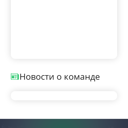
Новости о команде