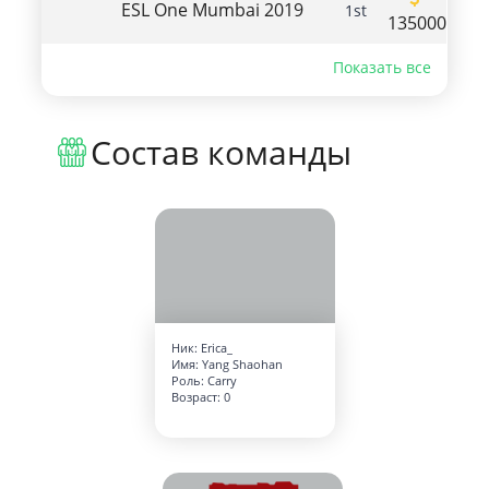
ESL One Mumbai 2019
1st
135000
Показать все
Состав команды
Ник: Erica_
Имя: Yang Shaohan
Роль: Carry
Возраст: 0