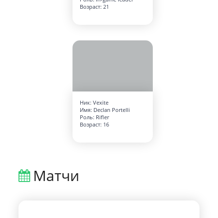
Возраст: 21
Ник: Vexite
Имя: Declan Portelli
Роль: Rifler
Возраст: 16
Матчи