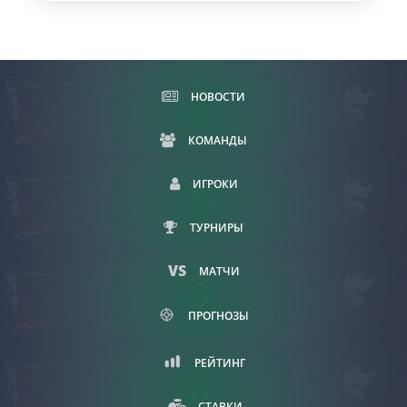
НОВОСТИ
КОМАНДЫ
ИГРОКИ
ТУРНИРЫ
МАТЧИ
ПРОГНОЗЫ
РЕЙТИНГ
СТАВКИ