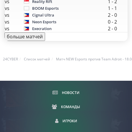
vs
1
-
2
Reality Rift
vs
1
-
1
BOOM Esports
vs
2
-
0
Cignal Ultra
vs
0
-
2
Neon Esports
vs
2
-
0
Execration
больше матчей
24CYBER
Список матчей
Матч NEW Esports против Team Adroit - 18.0
НОВОСТИ
КОМАНДЫ
ИГРОКИ